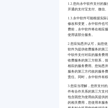
1.2.
您向永中软件支付的服
开通的支付宝支付、微信
1.3.
永中软件可能根据实际
修改和变更，永中软件也
费前，永中软件将在相应
使用该部分服务。
2.
您应知悉并认可，如您使
软件为提供收费服务的第
中软件支付对应的服务费
收费服务的第三方联系，
相应的服务费用。您知悉
服务的第三方代收的服务
责任。同时，永中软件有
3.
您应当理解，您所支付的
件有合作关系的第三方支
包含因您为使用由其提供
的相关费用，您使用本服