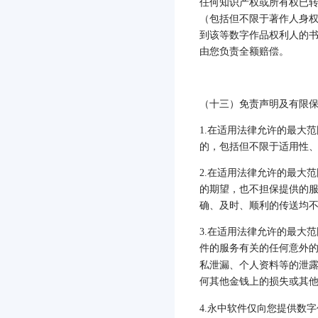
任何知识产权或所有权已
（包括但不限于著作人身
到该等数字作品权利人的
由您负责全额赔偿。
（十三）免责声明及有限
1.
在适用法律允许的最大范
的，包括但不限于适用性
2.
在适用法律允许的最大范
的期望，也不担保提供的
确、及时、顺利的传送均
3.
在适用法律允许的最大范
件的服务有关的任何意外
私泄漏、个人资料等的泄
何其他金钱上的损失或其
4.
永中软件仅向您提供数字