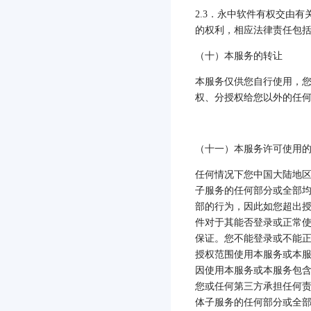
2.3
．永中软件有权交由有
的权利，相应法律责任包
（十）本服务的转让
本服务仅供您自行使用，
权、分授权给您以外的任
（十一）本服务许可使用
任何情况下您中国大陆地
子服务的任何部分或全部
部的行为，因此如您超出
件对于其能否登录或正常
保证。您不能登录或不能
授权范围使用本服务或本
因使用本服务或本服务包
您或任何第三方承担任何
体子服务的任何部分或全