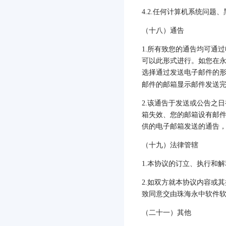
4.2.
任何计算机系统问题、
（十八）通告
1.
所有致您的通告均可通过
可以此形式进行。如您在
选择通过发送电子邮件的
邮件的邮箱显示邮件发送
2.
该通告于发送或公告之日
箱失效、您的邮箱设有邮
供的电子邮箱发送的通告
（十九）法律管辖
1.
本协议的订立、执行和解
2.
如双方就本协议内容或其
致同意交由珠海永中软件
（二十一）其他