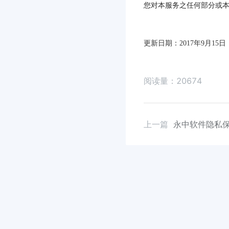
您对本服务之任何部分或
更新日期：
2017年9月15日
阅读量：
20674
上一篇
永中软件隐私