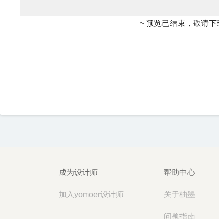
~ 预览已结束，敬请下
成为设计师
帮助中心
加入yomoer设计师
关于柚墨
问题指南