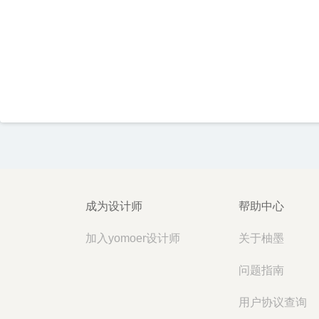
成为设计师
帮助中心
加入yomoer设计师
关于柚墨
问题指南
用户协议查询