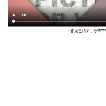
~ 预览已结束，敬请下