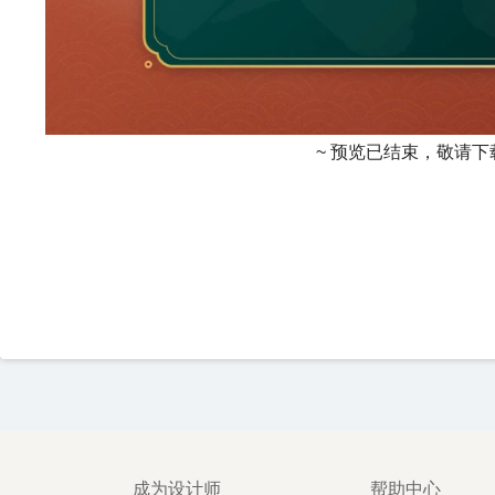
~ 预览已结束，敬请下
成为设计师
帮助中心