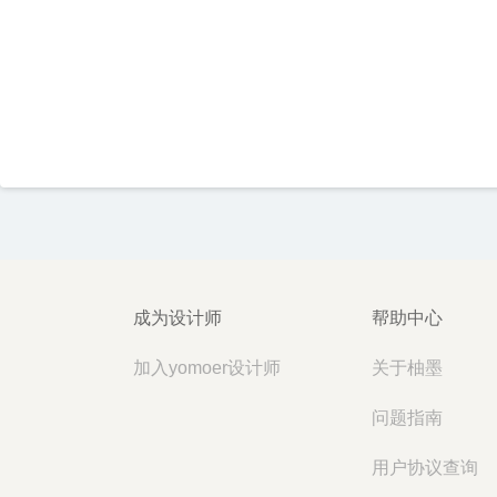
成为设计师
帮助中心
加入yomoer设计师
关于柚墨
问题指南
用户协议查询