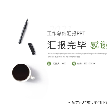
~ 预览已结束，敬请下