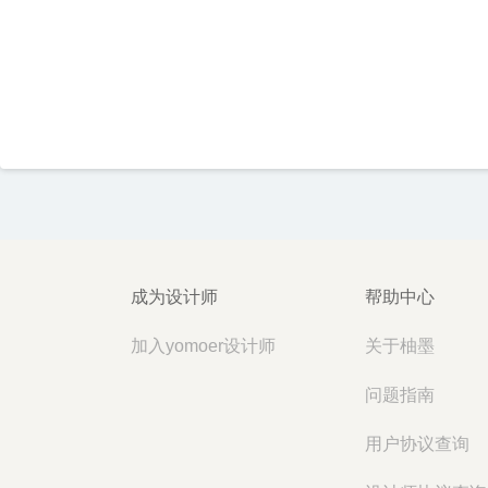
成为设计师
帮助中心
加入yomoer设计师
关于柚墨
问题指南
用户协议查询