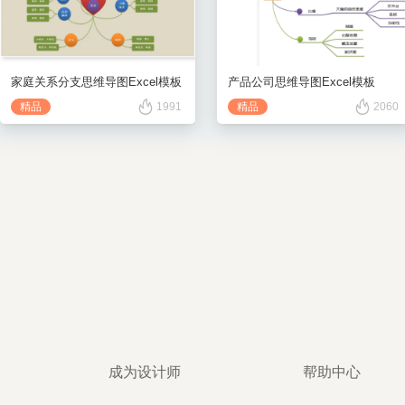
家庭关系分支思维导图Excel模板
产品公司思维导图Excel模板
精品
1991
精品
2060
成为设计师
帮助中心