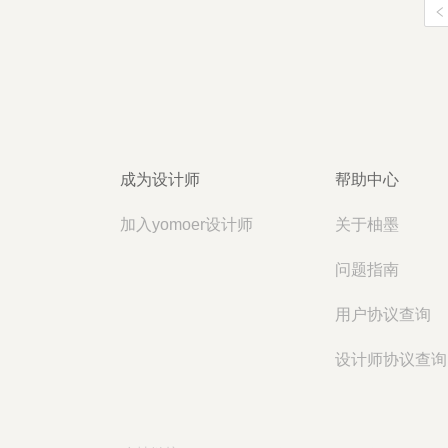
成为设计师
帮助中心
加入yomoer设计师
关于柚墨
问题指南
用户协议查询
设计师协议查询