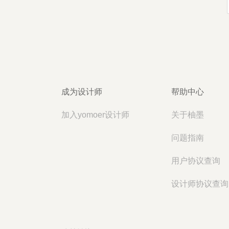
成为设计师
帮助中心
加入yomoer设计师
关于柚墨
问题指南
用户协议查询
设计师协议查询