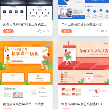
年中工作总结述职报告工作汇报PPT模板
蓝色大气房地产行业工作总结汇报PPT模板
精品
4814
精品
5295
黄色插画风教学课件PPT模板
红色插画风年度总结报告PPT模板