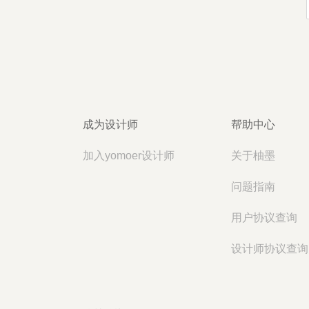
成为设计师
帮助中心
加入yomoer设计师
关于柚墨
问题指南
用户协议查询
设计师协议查询