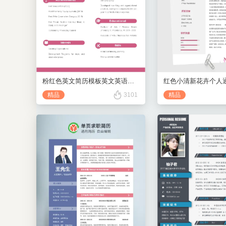
粉红色英文简历模板英文英语模板
精品
3101
精品