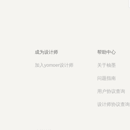
成为设计师
帮助中心
加入yomoer设计师
关于柚墨
问题指南
用户协议查询
设计师协议查询