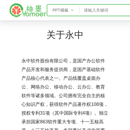
PPT模板
PPT模板
关于永中
Word模板
Excel模板
AE模板
永中软件股份有限公司，是国产办公软件
产品开发和服务提供商，是国产基础软件
产品核心代表之一。产品线覆盖桌面办
公、网络办公、移动办公、云办公、教育
软件等诸多领域。公司拥有完全自主的核
心知识产权，获得软件产品著作权108项，
授权专利31项（其中国际专利4项）。独立
承担国家863软件重大专项、十一五核高