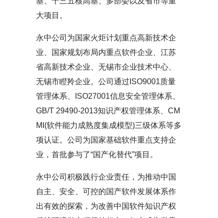
基、十三五核高基、多部委以及省市等重
大项目。
永中公司为国家火炬计划重点高新技术企
业、国家规划布局内重点软件企业、江苏
省高新技术企业、无锡市企业技术中心、
无锡市瞪羚企业。公司通过ISO9001质量
管理体系、ISO27001信息安全管理体系、
GB/T 29490-2013知识产权管理体系、CM
MI(软件能力成熟度集成模型)三级体系等多
项认证。公司为国家基础软件重点支持企
业，首批参与了“国产化替代”项目。
永中公司积极践行企业责任，为推动中国
自主、安全、可控的国产软件发展体系作
出有效的探索，为改善中国软件知识产权