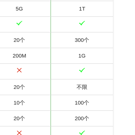
5G
1T
20个
300个
200M
1G
20个
不限
10个
100个
20个
200个