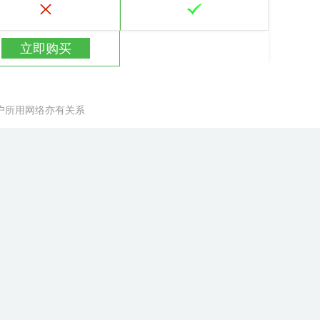
立即购买
户所用网络亦有关系