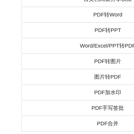
PDF转Word
PDF转PPT
Word/Excel/PPT转PD
PDF转图片
图片转PDF
PDF加水印
PDF手写签批
PDF合并