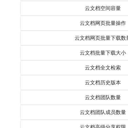
云文档空间容量
云文档网页批量操作
云文档网页批量下载数
云文档批量下载大小
云文档全文检索
云文档历史版本
云文档团队数量
云文档团队成员数量
云文档高级分享权限