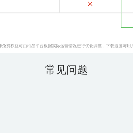
规则/免费权益可由柚墨平台根据实际运营情况进行优化调整，下载速度与用
常见问题