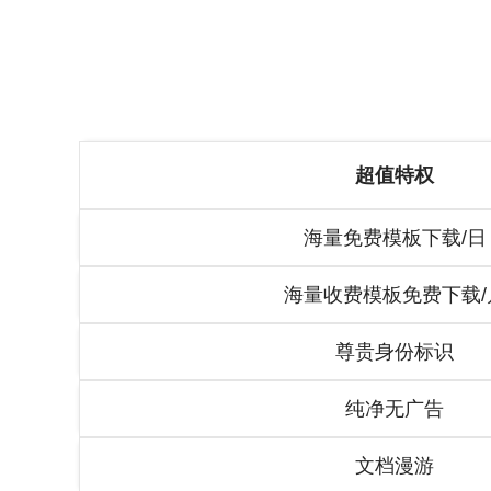
超值特权
海量免费模板下载/日
海量收费模板免费下载/
尊贵身份标识
纯净无广告
文档漫游