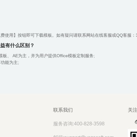
使用】按钮即可下载模板。如有疑问请联系网站在线客服或QQ客服：3223
权益有什么区别？
l模板、 AE为主，并为用户提供Office模板定制服务;
功能为主;
联系我们
关
服务咨询:400-828-3598