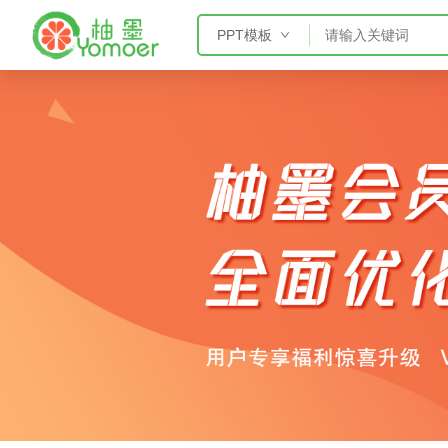
PPT模板
PPT模板
Word模板
Excel模板
AE模板