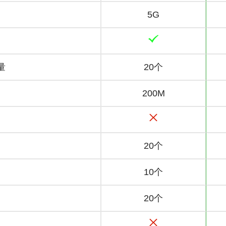
5G
量
20个
200M
20个
10个
20个