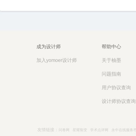
成为设计师
帮助中心
加入yomoer设计师
关于柚墨
问题指南
用户协议查询
设计师协议查询
友情链接：
问卷网
星耀裂变
学术点评网
永中在线服务