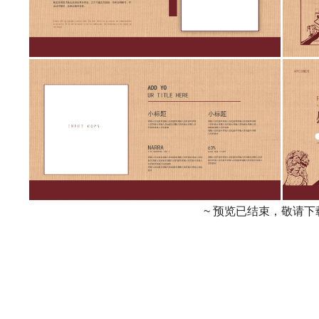
~ 预览已结束，敬请下