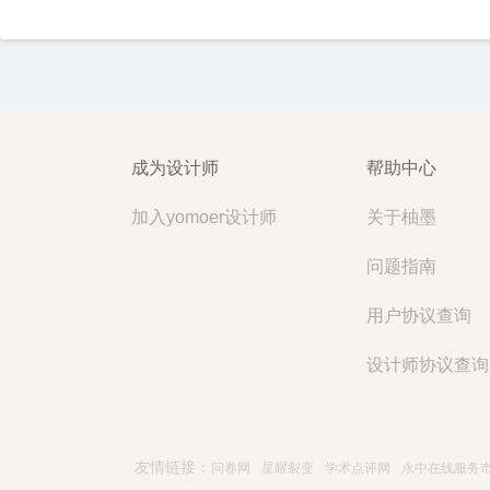
成为设计师
帮助中心
加入yomoer设计师
关于柚墨
问题指南
用户协议查询
设计师协议查询
友情链接：
问卷网
星耀裂变
学术点评网
永中在线服务