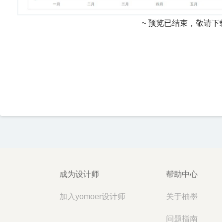
~ 预览已结束，敬请下
成为设计师
帮助中心
加入yomoer设计师
关于柚墨
问题指南