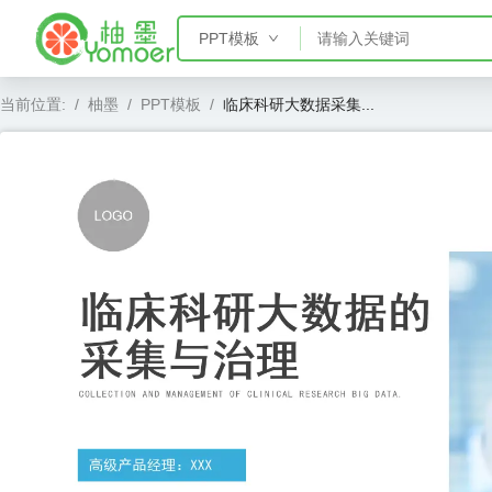
PPT模板
PPT模板
当前位置:
/
柚墨
/
PPT模板
/
临床科研大数据采集...
Word模板
Excel模板
AE模板