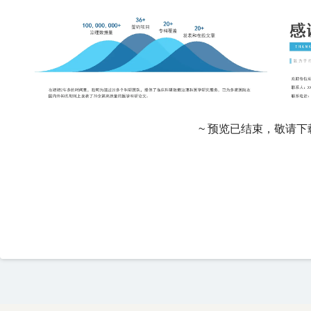
~ 预览已结束，敬请下