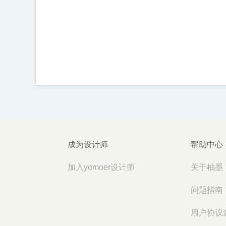
成为设计师
帮助中心
加入yomoer设计师
关于柚墨
问题指南
用户协议