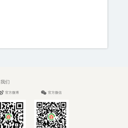
注我们
官方微博
官方微信