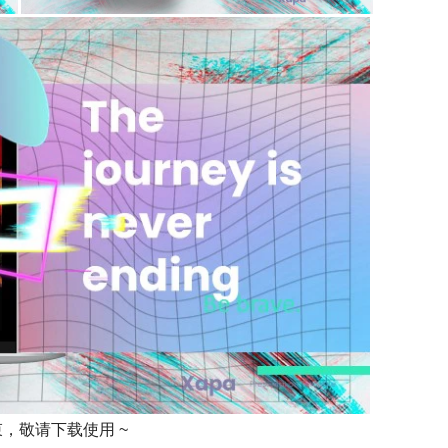
束，敬请下载使用 ~