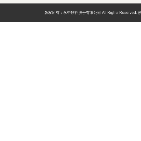
版权所有：永中软件股份有限公司 All Rights Reserved.
苏