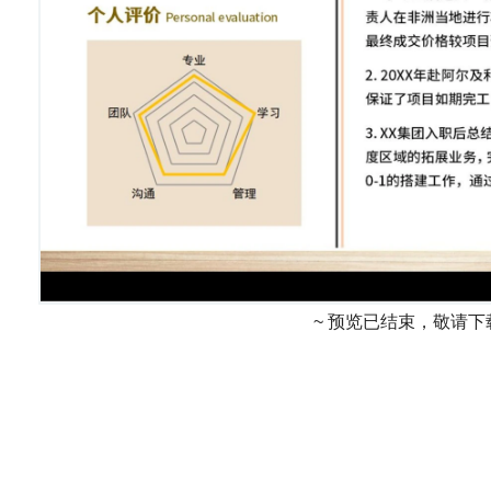
~ 预览已结束，敬请下