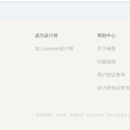
成为设计师
帮助中心
加入yomoer设计师
关于柚墨
问题指南
用户协议查询
设计师协议查询
友情链接：
问卷网
星耀裂变
学术点评网
永中在线服务