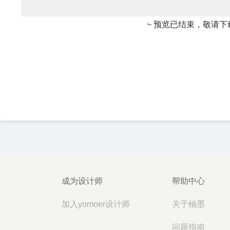
~ 预览已结束，敬请下
成为设计师
帮助中心
加入yomoer设计师
关于柚墨
问题指南