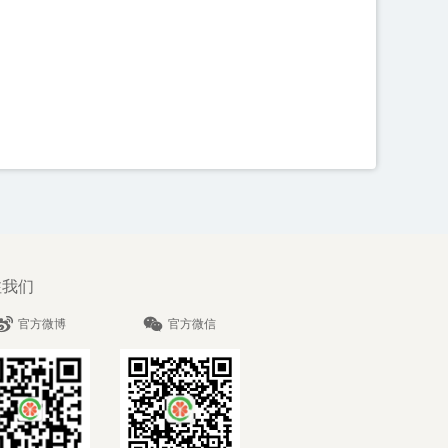
注我们
官方微博
官方微信