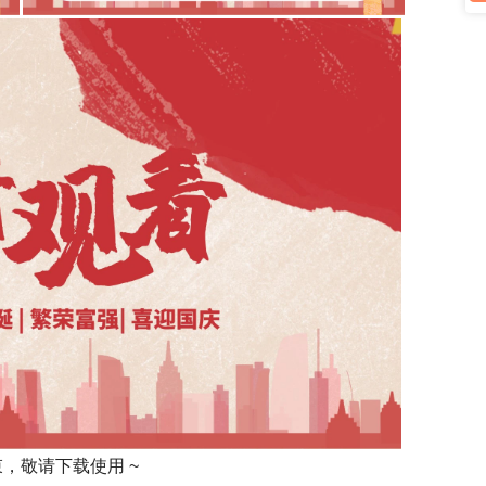
束，敬请下载使用 ~