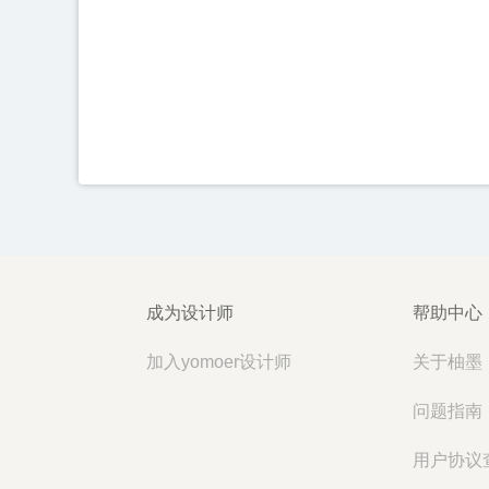
成为设计师
帮助中心
加入yomoer设计师
关于柚墨
问题指南
用户协议