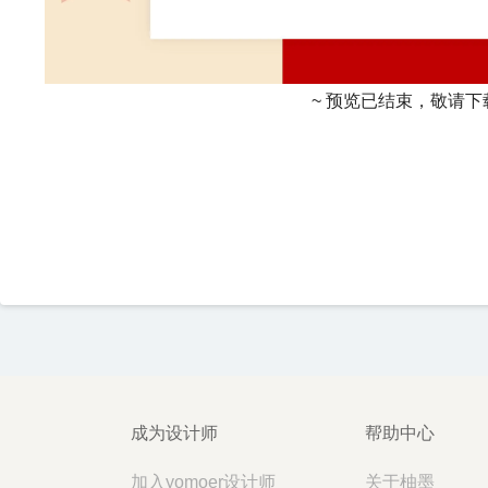
~ 预览已结束，敬请下
成为设计师
帮助中心
加入yomoer设计师
关于柚墨