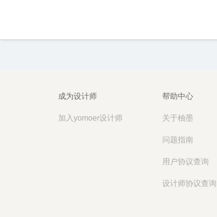
成为设计师
帮助中心
加入yomoer设计师
关于柚墨
问题指南
用户协议查询
设计师协议查询