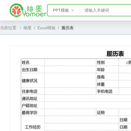
PPT模板
PPT模板
当前位置:
/
柚墨
/
Excel模板
/
履历表
Word模板
Excel模板
AE模板