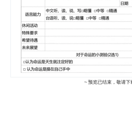
~ 预览已结束，敬请下