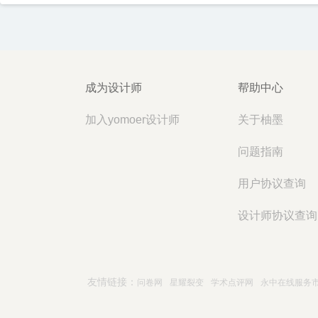
成为设计师
帮助中心
加入yomoer设计师
关于柚墨
问题指南
用户协议查询
设计师协议查询
友情链接：
问卷网
星耀裂变
学术点评网
永中在线服务