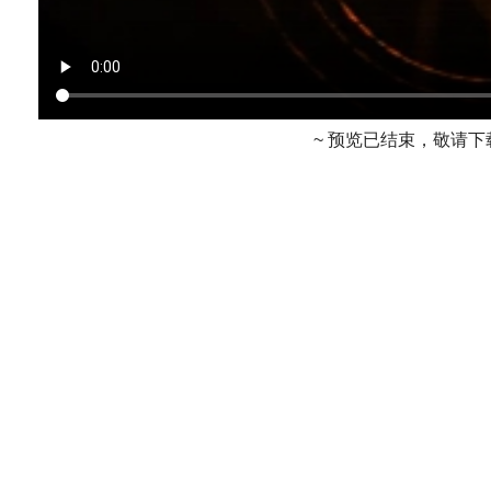
~ 预览已结束，敬请下