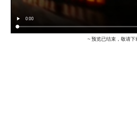
~ 预览已结束，敬请下