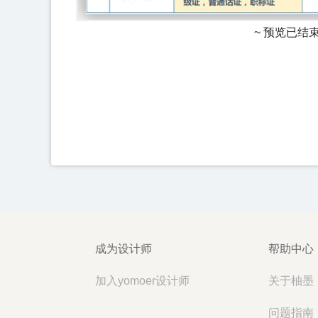
~ 预览已结
成为设计师
帮助中心
加入yomoer设计师
关于柚墨
问题指南