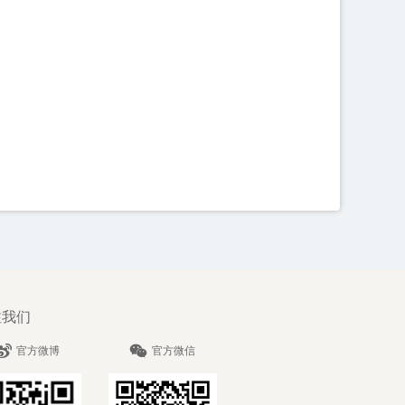
注我们
官方微博
官方微信