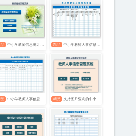
精品
中小学教师信息统计管理系统
精品
中小学教师人事信息管理表
精品
中小学教师人事信息管理表
精品
支持图片查询的中小学教师人事管理系统