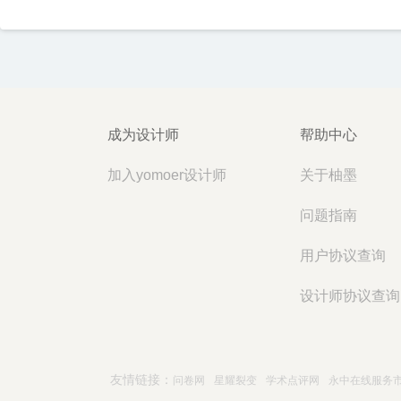
成为设计师
帮助中心
加入yomoer设计师
关于柚墨
问题指南
用户协议查询
设计师协议查询
友情链接：
问卷网
星耀裂变
学术点评网
永中在线服务