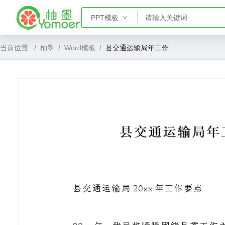
PPT模板
PPT模板
当前位置:
/
柚墨
/
Word模板
/
县交通运输局年工作...
Word模板
Excel模板
AE模板