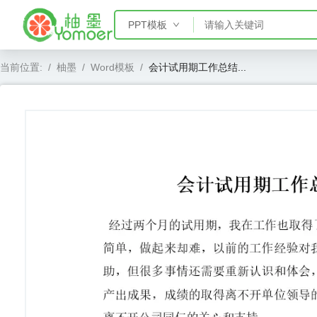
PPT模板
PPT模板
当前位置:
/
柚墨
/
Word模板
/
会计试用期工作总结...
Word模板
Excel模板
AE模板