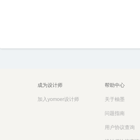
成为设计师
帮助中心
加入yomoer设计师
关于柚墨
问题指南
用户协议查询