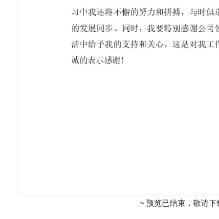
~ 预览已结束，敬请下