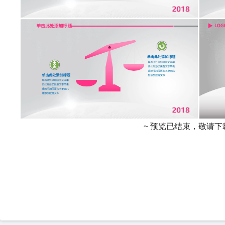
~ 预览已结束，敬请下