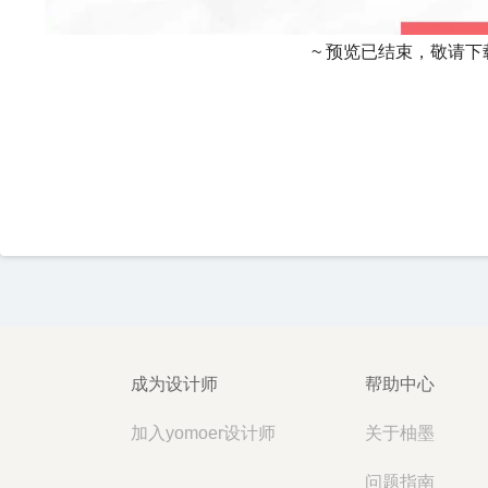
~ 预览已结束，敬请下
成为设计师
帮助中心
加入yomoer设计师
关于柚墨
问题指南