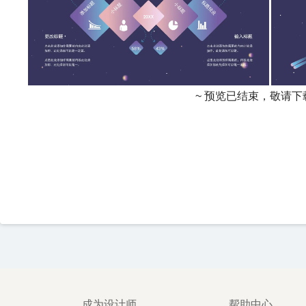
~ 预览已结束，敬请下
成为设计师
帮助中心