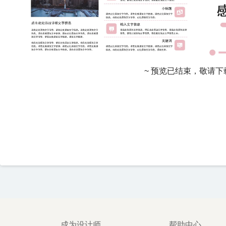
~ 预览已结束，敬请下
成为设计师
帮助中心