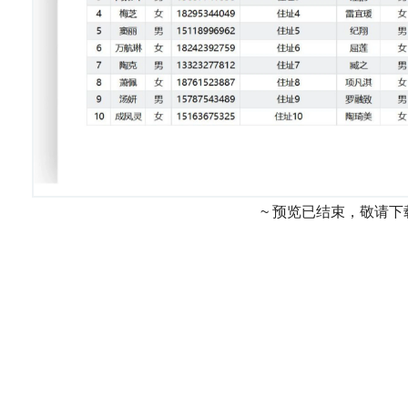
~ 预览已结束，敬请下