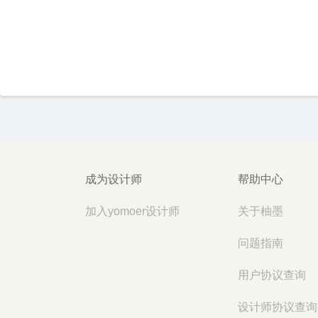
成为设计师
帮助中心
加入yomoer设计师
关于柚墨
问题指南
用户协议查询
设计师协议查询