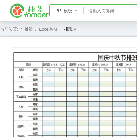
PPT模板
PPT模板
当前位置:
/
柚墨
/
Excel模板
/
排班表
Word模板
Excel模板
AE模板