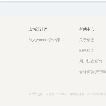
成为设计师
帮助中心
加入yomoer设计师
关于柚墨
问题指南
用户协议查询
设计师协议查询
友情链接：
问卷网
星耀裂变
学术点评网
永中在线服务