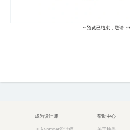
~ 预览已结束，敬请下
成为设计师
帮助中心
加入yomoer设计师
关于柚墨