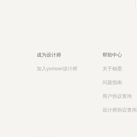
成为设计师
帮助中心
加入yomoer设计师
关于柚墨
问题指南
用户协议查询
设计师协议查询