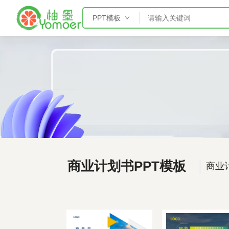
PPT模板
PPT模板
Word模板
Excel模板
AE模板
商业计划书PPT模板
｜
商业